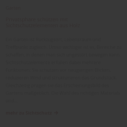
Garten
Privatsphäre schützen mit
Sichtschutzelementen aus Holz
Ein Garten ist Rückzugsort, Lebensraum und
Treffpunkt zugleich. Umso wichtiger ist es, Bereiche zu
schaffen, in denen man sich ungestört bewegen kann.
Sichtschutzelemente erfüllen dabei mehrere
Funktionen: Sie schützen vor neugierigen Blicken,
reduzieren Wind und strukturieren das Grundstück.
Gleichzeitig prägen sie das Erscheinungsbild des
Gartens maßgeblich. Die Wahl des richtigen Materials
und…
mehr zu Sichtschutz