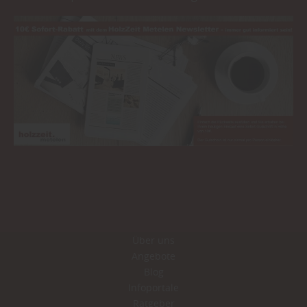
Über uns
Angebote
Blog
Infoportale
Ratgeber