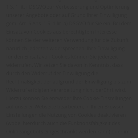
1 S. 1 lit. f DSGVO zur Verbesserung und Optimierung
unserer Angebote oder auf Grund Ihrer Einwilligung
gem. Art. 6 Abs. 1 S. 1 lit. a) DSGVO für Sie ein. Bei dem
Einsatz von Cookies aus berechtigtem Interesse
können Sie der weiteren Verwendung für die Zukunft
natürlich jederzeit widersprechen. Ihre Einwilligung
für den Einsatz von Cookies können Sie jederzeit
widerrufen. Wir setzen Sie davon in Kenntnis, dass
durch den Widerruf der Einwilligung die
Rechtmäßigkeit der aufgrund der Einwilligung bis zum
Widerruf erfolgten Verarbeitung nicht berührt wird.
Hierzu können Sie entweder Ihre Cookie-Einstellungen
auf unserer Webseite bearbeiten, in Ihren Browser-
Einstellungen die Nutzung von Cookies deaktivieren
(wobei hierdurch auch die Funktionsfähigkeit des
Onlineangebots eingeschränkt werden kann) oder im