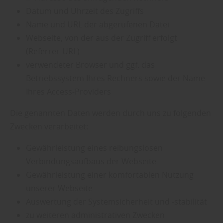
Datum und Uhrzeit des Zugriffs
Name und URL der abgerufenen Datei
Webseite, von der aus der Zugriff erfolgt
(Referrer-URL)
verwendeter Browser und ggf. das
Betriebssystem Ihres Rechners sowie der Name
Ihres Access-Providers
Die genannten Daten werden durch uns zu folgenden
Zwecken verarbeitet:
Gewährleistung eines reibungslosen
Verbindungsaufbaus der Webseite
Gewährleistung einer komfortablen Nutzung
unserer Webseite
Auswertung der Systemsicherheit und -stabilität
zu weiteren administrativen Zwecken