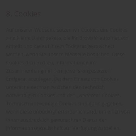
8. Cookies
Auf unserer Webseite setzen wir Cookies ein. Cookies
sind kleine Datenpakete, die Ihr Browser automatisch
erstellt und die auf Ihrem Endgerät gespeichert
werden, wenn Sie unsere Webseite besuchen. Diese
Cookies dienen dazu, Informationen im
Zusammenhang mit dem jeweils eingesetzten
Endgerät abzulegen. Bei dem Einsatz von Cookies
unterscheidet man zwischen den technisch
notwendigen Cookies und den „weiteren“ Cookies.
Technisch notwendige Cookies sind dann gegeben,
wenn diese unbedingt erforderlich sind, um einen von
Ihnen ausdrücklich gewünschten Dienst der
Informationsgesellschaft zur Verfügung zu stellen.