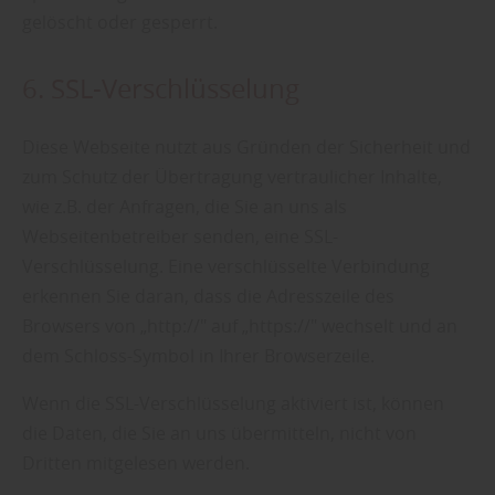
gelöscht oder gesperrt.
6. SSL-Verschlüsselung
Diese Webseite nutzt aus Gründen der Sicherheit und
zum Schutz der Übertragung vertraulicher Inhalte,
wie z.B. der Anfragen, die Sie an uns als
Webseitenbetreiber senden, eine SSL-
Verschlüsselung. Eine verschlüsselte Verbindung
erkennen Sie daran, dass die Adresszeile des
Browsers von „http://" auf „https://" wechselt und an
dem Schloss-Symbol in Ihrer Browserzeile.
Wenn die SSL-Verschlüsselung aktiviert ist, können
die Daten, die Sie an uns übermitteln, nicht von
Dritten mitgelesen werden.