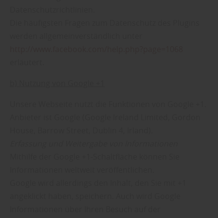
Datenschutzrichtlinien.
Die häufigsten Fragen zum Datenschutz des Plugins
werden allgemeinverständlich unter
http://www.facebook.com/help.php?page=1068
erläutert.
b) Nutzung von Google +1
Unsere Webseite nutzt die Funktionen von Google +1.
Anbieter ist Google (Google Ireland Limited, Gordon
House, Barrow Street, Dublin 4, Irland).
Erfassung und Weitergabe von Informationen
Mithilfe der Google +1-Schaltfläche können Sie
Informationen weltweit veröffentlichen.
Google wird allerdings den Inhalt, den Sie mit +1
angeklickt haben, speichern. Auch wird Google
Informationen über Ihren Besuch auf der