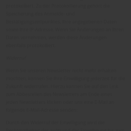
protokolliert. Zu der Protokollierung gehört die
Speicherung des Anmelde- und
Bestätigungszeitpunktes, Ihre angegebenen Daten
sowie Ihre IP-Adresse. Wenn Sie Änderungen an Ihren
Daten vornehmen, werden diese Änderungen
ebenfalls protokolliert.
Widerruf
Wenn Sie unseren Newsletter nicht mehr erhalten
möchten, können Sie Ihre Einwilligung jederzeit für die
Zukunft widerrufen. Hierzu können Sie auf den Link
zum Abbestellen des Newsletters am Ende eines
jeden Newsletters klicken oder uns eine E-Mail an
folgende E-Mail-Adresse senden:
Durch den Widerruf der Einwilligung wird die
Rechtmäßigkeit der aufgrund der Einwilligung bis zum