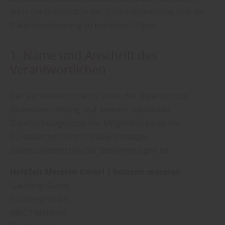
stets die Grundsätze der Datenvermeidung und der
Datenminimierung zu berücksichtigen.
1. Name und Anschrift des
Verantwortlichen
Der Verantwortliche im Sinne der Datenschutz-
Grundverordnung und anderer nationaler
Datenschutzgesetze der Mitgliedsstaaten der
Europäischen Union sowie sonstiger
datenschutzrechtlicher Bestimmungen ist:
HolzZeit Metelen GmbH | holzzeit.metelen
Gausling
Guido
Fürstengrund 5
48629 Metelen