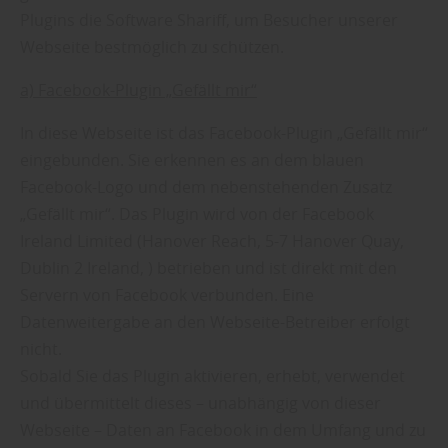
Plugins die Software Shariff, um Besucher unserer
Webseite bestmöglich zu schützen.
a) Facebook-Plugin „Gefällt mir“
In diese Webseite ist das Facebook-Plugin „Gefällt mir“
eingebunden. Sie erkennen es an dem blauen
Facebook-Logo und dem nebenstehenden Zusatz
„Gefällt mir“. Das Plugin wird von der Facebook
Ireland Limited (Hanover Reach, 5-7 Hanover Quay,
Dublin 2 Ireland, ) betrieben und ist direkt mit den
Servern von Facebook verbunden. Eine
Datenweitergabe an den Webseite-Betreiber erfolgt
nicht.
Sobald Sie das Plugin aktivieren, erhebt, verwendet
und übermittelt dieses – unabhängig von dieser
Webseite – Daten an Facebook in dem Umfang und zu