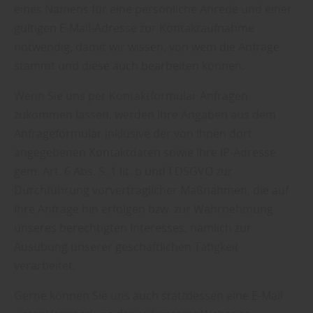
eines Namens für eine persönliche Anrede und einer
gültigen E-Mail-Adresse zur Kontaktaufnahme
notwendig, damit wir wissen, von wem die Anfrage
stammt und diese auch bearbeiten können.
Wenn Sie uns per Kontaktformular Anfragen
zukommen lassen, werden Ihre Angaben aus dem
Anfrageformular inklusive der von Ihnen dort
angegebenen Kontaktdaten sowie Ihre IP-Adresse
gem. Art. 6 Abs. S. 1 lit. b und f DSGVO zur
Durchführung vorvertraglicher Maßnahmen, die auf
Ihre Anfrage hin erfolgen bzw. zur Wahrnehmung
unseres berechtigten Interesses, nämlich zur
Ausübung unserer geschäftlichen Tätigkeit
verarbeitet.
Gerne können Sie uns auch stattdessen eine E-Mail