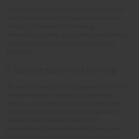
Entsprechend den Vorgaben der DSGVO schließen
wir mit jedem unserer Auftragsverarbeiter einen
Vertrag, um diesen auf die Einhaltung
datenschutzrechtlicher Vorschriften zu verpflichten
und Ihren Daten somit umfassenden Schutz zu
gewähren.
5. Speicherdauer und Löschung
Wir speichern alle personenbezogenen Daten, die Sie
uns übermitteln, nur so lange, wie sie benötigt
werden, um die Zwecke zu erfüllen, zu denen diese
Daten übermittelt wurden, oder solange dies von
Gesetzes wegen vorgeschrieben ist. Mit
Zweckerfüllung und/oder Ablauf der gesetzlichen
Speicherungsfristen werden die Daten von uns