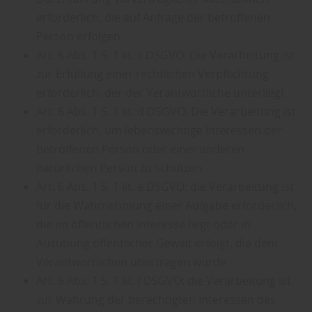
erforderlich, die auf Anfrage der betroffenen
Person erfolgen.
Art. 6 Abs. 1 S. 1 lit. c DSGVO: Die Verarbeitung ist
zur Erfüllung einer rechtlichen Verpflichtung
erforderlich, der der Verantwortliche unterliegt
Art. 6 Abs. 1 S. 1 lit. d DSGVO: Die Verarbeitung ist
erforderlich, um lebenswichtige Interessen der
betroffenen Person oder einer anderen
natürlichen Person zu schützen
Art. 6 Abs. 1 S. 1 lit. e DSGVO: die Verarbeitung ist
für die Wahrnehmung einer Aufgabe erforderlich,
die im öffentlichen Interesse liegt oder in
Ausübung öffentlicher Gewalt erfolgt, die dem
Verantwortlichen übertragen wurde
Art. 6 Abs. 1 S. 1 lit. f DSGVO: die Verarbeitung ist
zur Wahrung der berechtigten Interessen des