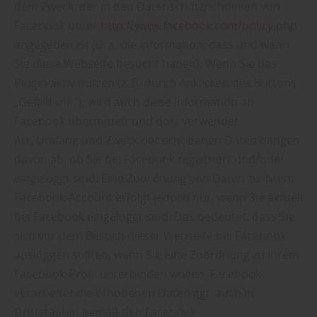
dem Zweck, der in den Datenschutzrichtlinien von
Facebook unter
http://www.facebook.com/policy.php
angegeben ist (u. a. die Information, dass und wann
Sie diese Webseite besucht haben). Wenn Sie das
Plugin aktiv nutzen (z. B. durch Anklicken des Buttons
„Gefällt mir“), wird auch diese Information an
Facebook übermittelt und dort verwendet.
Art, Umfang und Zweck der erhobenen Daten hängen
davon ab, ob Sie bei Facebook registriert und/oder
eingeloggt sind. Eine Zuordnung von Daten zu Ihrem
Facebook-Account erfolgt jedoch nur, wenn Sie aktuell
bei Facebook eingeloggt sind. Das bedeutet, dass Sie
sich vor dem Besuch dieser Webseite bei Facebook
ausloggen sollten, wenn Sie eine Zuordnung zu Ihrem
Facebook-Profil unterbinden wollen. Facebook
verarbeitet die erhobenen Daten ggf. auch in
Drittstaaten gemäß den Facebook-