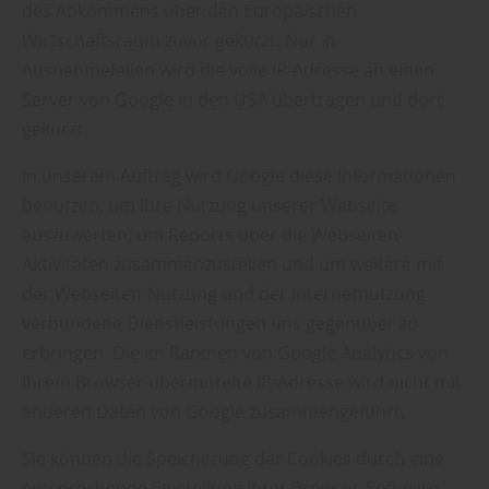
des Abkommens über den Europäischen
Wirtschaftsraum zuvor gekürzt. Nur in
Ausnahmefällen wird die volle IP-Adresse an einen
Server von Google in den USA übertragen und dort
gekürzt.
In unserem Auftrag wird Google diese Informationen
benutzen, um Ihre Nutzung unserer Webseite
auszuwerten, um Reports über die Webseiten-
Aktivitäten zusammenzustellen und um weitere mit
der Webseiten-Nutzung und der Internetnutzung
verbundene Dienstleistungen uns gegenüber zu
erbringen. Die im Rahmen von Google Analytics von
Ihrem Browser übermittelte IP-Adresse wird nicht mit
anderen Daten von Google zusammengeführt.
Sie können die Speicherung der Cookies durch eine
entsprechende Einstellung Ihrer Browser-Software