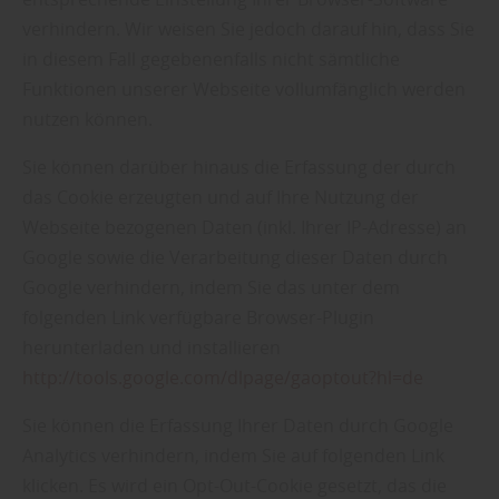
verhindern. Wir weisen Sie jedoch darauf hin, dass Sie
in diesem Fall gegebenenfalls nicht sämtliche
Funktionen unserer Webseite vollumfänglich werden
nutzen können.
Sie können darüber hinaus die Erfassung der durch
das Cookie erzeugten und auf Ihre Nutzung der
Webseite bezogenen Daten (inkl. Ihrer IP-Adresse) an
Google sowie die Verarbeitung dieser Daten durch
Google verhindern, indem Sie das unter dem
folgenden Link verfügbare Browser-Plugin
herunterladen und installieren
http://tools.google.com/dlpage/gaoptout?hl=de
Sie können die Erfassung Ihrer Daten durch Google
Analytics verhindern, indem Sie auf folgenden Link
klicken. Es wird ein Opt-Out-Cookie gesetzt, das die