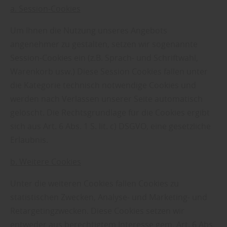
a. Session-Cookies
Um Ihnen die Nutzung unseres Angebots
angenehmer zu gestalten, setzen wir sogenannte
Session-Cookies ein (z.B. Sprach- und Schriftwahl,
Warenkorb usw.) Diese Session Cookies fallen unter
die Kategorie technisch notwendige Cookies und
werden nach Verlassen unserer Seite automatisch
gelöscht. Die Rechtsgrundlage für die Cookies ergibt
sich aus Art. 6 Abs. 1 S. lit. c) DSGVO, eine gesetzliche
Erlaubnis.
b. Weitere Cookies
Unter die weiteren Cookies fallen Cookies zu
statistischen Zwecken, Analyse- und Marketing- und
Retargetingzwecken. Diese Cookies setzen wir
entweder aus berechtigtem Interesse gem. Art. 6 Abs.