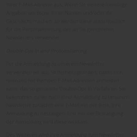
Ihrer E-Mail-Adresse aus. Wenn Sie weitere freiwillige
Angaben wie bspw. Ihren Namen und/oder Ihr
Geschlecht machen, so werden diese ausschließlich
für die Personalisierung des an Sie gerichteten
Newsletters verwendet.
Double-Opt-In und Protokollierung
Für die Anmeldung zu unserem Newsletter
verwenden wir aus Sicherheitsgründen, damit sich
niemand mit fremden E-Mail-Adressen anmelden
kann, das so genannte Double-Opt-In Verfahren. Sie
bekommen daher nach Ihrer Anmeldung zu unserem
Newsletter zunächst eine E-Mail mit der Bitte, Ihre
Anmeldung zu bestätigen. Erst mit der Bestätigung
der Anmeldung wird diese wirksam.
Des Weiteren wird Ihre Anmeldung zum Newsletter