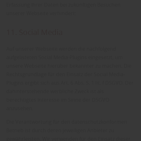
Erfassung Ihrer Daten bei zukünftigen Besuchen
unserer Webseite verhindert:
11. Social Media
Auf unserer Webseite werden die nachfolgend
aufgelisteten Social Media-Plugins eingesetzt, um
unsere Webseite hierüber bekannter zu machen. Die
Rechtsgrundlage für den Einsatz der Social Media-
Plugins ergibt sich aus Art. 6 Abs. S. 1 lit. f DSGVO. Der
dahinterstehende werbliche Zweck ist als
berechtigtes Interesse im Sinne der DSGVO
anzusehen.
Die Verantwortung für den datenschutzkonformen
Betrieb ist durch deren jeweiligen Anbieter zu
gewährleisten. Wir verwenden für den Einsatz dieser