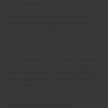
der vorangegangenen Ziffer 3. Wir wollen Sie an
dieser Stelle jedoch nochmal gesondert über das
Thema der Weitergabe an Dritte informieren. Der
Schutz Ihrer personenbezogenen Daten liegt uns sehr
am Herzen. Aus diesem Grund sind wir besonders
vorsichtig, wenn es darum geht Ihre Daten an Dritte
weiterzugeben.
Eine Weitergabe an Dritte erfolgt daher nur, wenn
eine Rechtsgrundlage für die Verarbeitung gegeben
ist. Beispielsweise geben wir personenbezogene
Daten an Personen oder Unternehmen weiter, die für
uns als Auftragsverarbeiter gemäß Art. 28 DSGVO
tätig sind. Auftragsverarbeiter ist jeder, der in
unserem Auftrag für uns – also insbesondere in
einem Weisungs- und Kontrollverhältnis zu uns –
personenbezogene Daten verarbeitet.