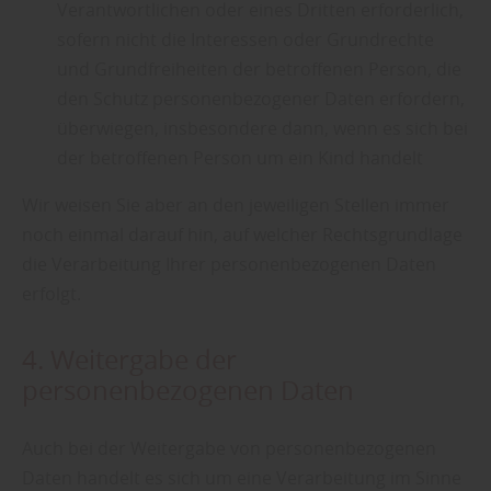
Verantwortlichen oder eines Dritten erforderlich,
sofern nicht die Interessen oder Grundrechte
und Grundfreiheiten der betroffenen Person, die
den Schutz personenbezogener Daten erfordern,
überwiegen, insbesondere dann, wenn es sich bei
der betroffenen Person um ein Kind handelt
Wir weisen Sie aber an den jeweiligen Stellen immer
noch einmal darauf hin, auf welcher Rechtsgrundlage
die Verarbeitung Ihrer personenbezogenen Daten
erfolgt.
4. Weitergabe der
personenbezogenen Daten
Auch bei der Weitergabe von personenbezogenen
Daten handelt es sich um eine Verarbeitung im Sinne