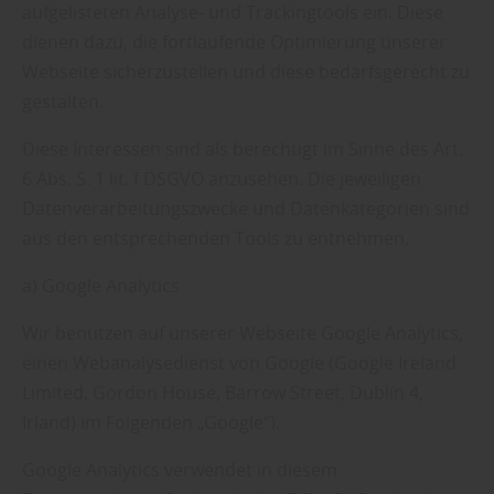
aufgelisteten Analyse- und Trackingtools ein. Diese
dienen dazu, die fortlaufende Optimierung unserer
Webseite sicherzustellen und diese bedarfsgerecht zu
gestalten.
Diese Interessen sind als berechtigt im Sinne des Art.
6 Abs. S. 1 lit. f DSGVO anzusehen. Die jeweiligen
Datenverarbeitungszwecke und Datenkategorien sind
aus den entsprechenden Tools zu entnehmen.
a) Google Analytics
Wir benutzen auf unserer Webseite Google Analytics,
einen Webanalysedienst von Google (Google Ireland
Limited, Gordon House, Barrow Street, Dublin 4,
Irland) im Folgenden „Google“).
Google Analytics verwendet in diesem