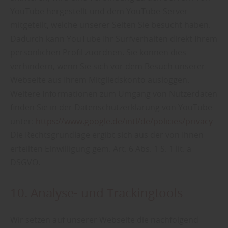
YouTube hergestellt und dem YouTube-Server
mitgeteilt, welche unserer Seiten Sie besucht haben.
Dadurch kann YouTube Ihr Surfverhalten direkt Ihrem
persönlichen Profil zuordnen. Sie können dies
verhindern, wenn Sie sich vor dem Besuch unserer
Webseite aus Ihrem Mitgliedskonto ausloggen.
Weitere Informationen zum Umgang von Nutzerdaten
finden Sie in der Datenschutzerklärung von YouTube
unter:
https://www.google.de/intl/de/policies/privacy
Die Rechtsgrundlage ergibt sich aus der von Ihnen
erteilten Einwilligung gem. Art. 6 Abs. 1 S. 1 lit. a
DSGVO.
10. Analyse- und Trackingtools
Wir setzen auf unserer Webseite die nachfolgend