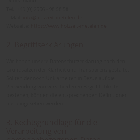
Deutschland
Tel.: +49 (0) 2556 - 98 58 58
E-Mail:
info@holzzeit-metelen.de
Webseite:
https://www.holzzeit-metelen.de
2. Begriffserklärungen
Wir haben unsere Datenschutzerklärung nach den
Grundsätzen der Klarheit und Transparenz gestaltet.
Sollten dennoch Unklarheiten in Bezug auf die
Verwendung von verschiedenen Begrifflichkeiten
bestehen, können die entsprechenden Definitionen
hier eingesehen werden.
3. Rechtsgrundlage für die
Verarbeitung von
personenbezogenen Daten