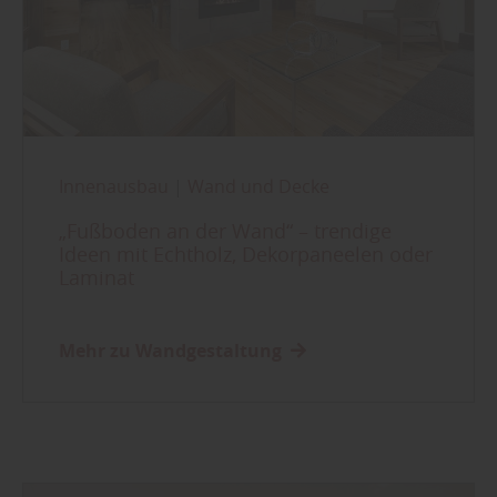
Innenausbau
|
Wand und Decke
„Fußboden an der Wand“ – trendige
Ideen mit Echtholz, Dekorpaneelen oder
Laminat
Mehr zu Wandgestaltung