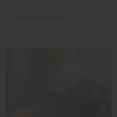
Mehr zu Parkettboden