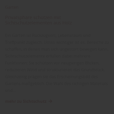
Garten
Privatsphäre schützen mit
Sichtschutzelementen aus Holz
Ein Garten ist Rückzugsort, Lebensraum und
Treffpunkt zugleich. Umso wichtiger ist es, Bereiche zu
schaffen, in denen man sich ungestört bewegen kann.
Sichtschutzelemente erfüllen dabei mehrere
Funktionen: Sie schützen vor neugierigen Blicken,
reduzieren Wind und strukturieren das Grundstück.
Gleichzeitig prägen sie das Erscheinungsbild des
Gartens maßgeblich. Die Wahl des richtigen Materials
und…
mehr zu Sichtschutz