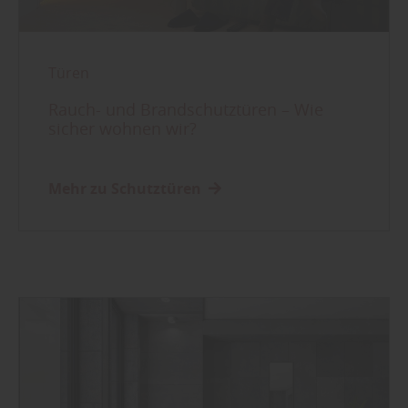
Türen
Rauch- und Brandschutztüren – Wie
sicher wohnen wir?
Mehr zu Schutztüren