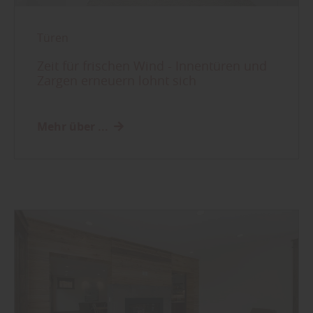
Türen
Zeit für frischen Wind - Innentüren und
Zargen erneuern lohnt sich
Mehr über ...