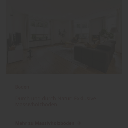
Boden
Durch und durch Natur: Exklusive
Massivholzböden
Mehr zu Massivholzböden