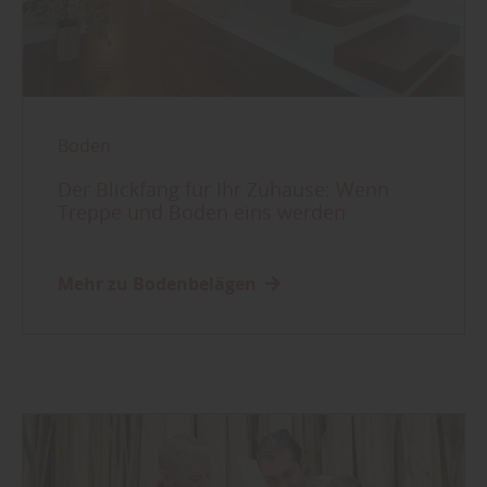
Boden
Der Blickfang für Ihr Zuhause: Wenn
Treppe und Boden eins werden
Mehr zu Bodenbelägen