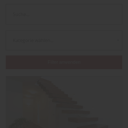
Kategorie wählen...
Filter anwenden