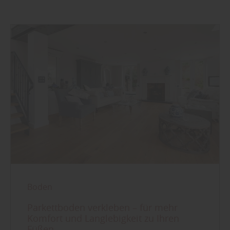
Boden
Parkettboden verkleben – für mehr
Komfort und Langlebigkeit zu Ihren
Füßen