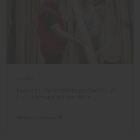
Service
Expertise und erstklassiger Service im
Holzfachmarkt in Ihrer Nähe
Mehr zu Service