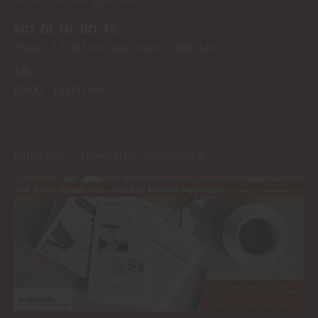
MO
DI
MI
DO
FR
09:00
12:00 Uhr
14:00
18:00 Uhr
SA
09:00
12:00 Uhr
Gutschein | Newsletter-Anmeldung: