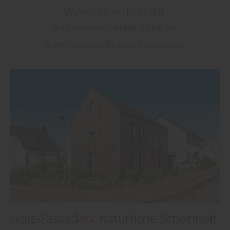
Werkstoff verleiht der
Außenwandverkleidung ihr
unverwechselbares Aussehen.
Holz-Fassaden: natürliche Schönheit