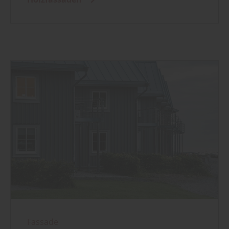
Fassade