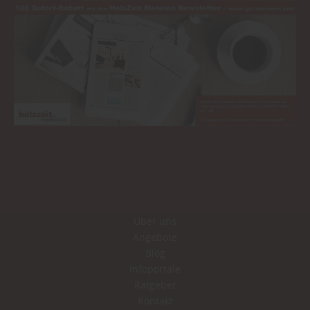
Über uns
Angebote
Blog
Infoportale
Ratgeber
Kontakt