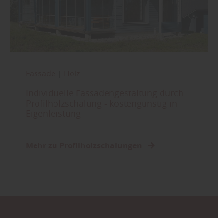
Fassade
|
Holz
Individuelle Fassadengestaltung durch
Profilholzschalung - kostengünstig in
Eigenleistung
Mehr zu Profilholzschalungen