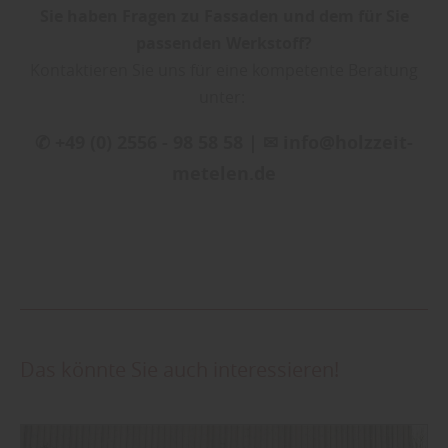
Sie haben Fragen zu Fassaden und dem für Sie
passenden Werkstoff?
Kontaktieren Sie uns für eine kompetente Beratung
unter:
✆ +49 (0) 2556 - 98 58 58 | ✉ info@holzzeit-
metelen.de
Das könnte Sie auch interessieren!