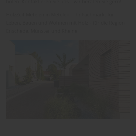
holen. Kontaktieren Sie uns – wir beraten Sie gern!
HolzZeit Metelen in Metelen – Ihr Fachmarkt für
Leben, Bauen und Wohnen mit Holz – für die Region
Enschede, Münster und Rheine.