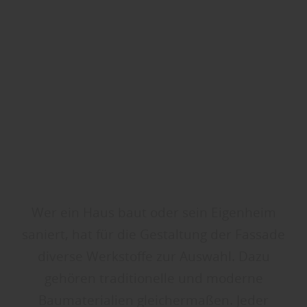
Wer ein Haus baut oder sein Eigenheim
saniert, hat für die Gestaltung der Fassade
diverse Werkstoffe zur Auswahl. Dazu
gehören traditionelle und moderne
Baumaterialien gleichermaßen. Jeder