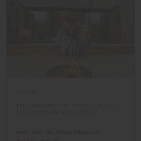
Fassade
Holzfassaden richtig pflegen: Farbige
Lasur oder silbergraue Patina?
mehr über die richtige Pflege von
Holzfassaden