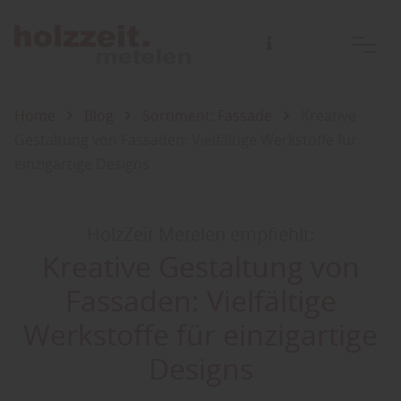
Home
Blog
Sortiment: Fassade
Kreative
Gestaltung von Fassaden: Vielfältige Werkstoffe für
einzigartige Designs
HolzZeit Metelen empfiehlt:
Kreative Gestaltung von
Fassaden: Vielfältige
Werkstoffe für einzigartige
Designs