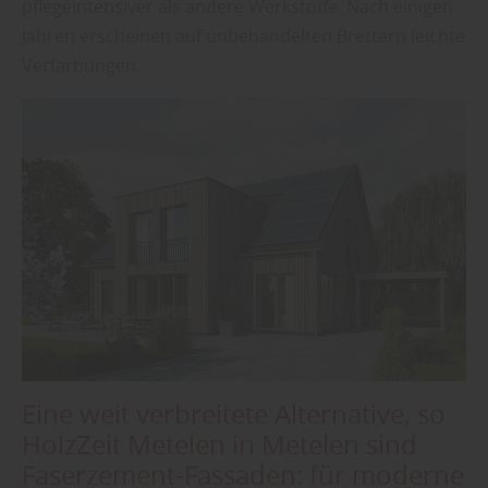
pflegeintensiver als andere Werkstoffe. Nach einigen
Jahren erscheinen auf unbehandelten Brettern leichte
Verfärbungen.
Eine weit verbreitete Alternative, so
HolzZeit Metelen in Metelen sind
Faserzement-Fassaden: für moderne