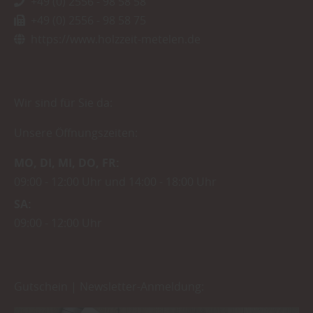
+49 (0) 2556 - 98 58 58
+49 (0) 2556 - 98 58 75
https://www.holzzeit-metelen.de
Wir sind für Sie da:
Unsere Öffnungszeiten:
MO
DI
MI
DO
FR
09:00
12:00 Uhr
14:00
18:00 Uhr
SA
09:00
12:00 Uhr
Gutschein | Newsletter-Anmeldung: