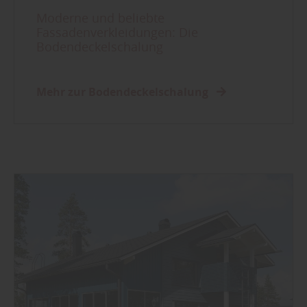
Moderne und beliebte
Fassadenverkleidungen: Die
Bodendeckelschalung
Mehr zur Bodendeckelschalung