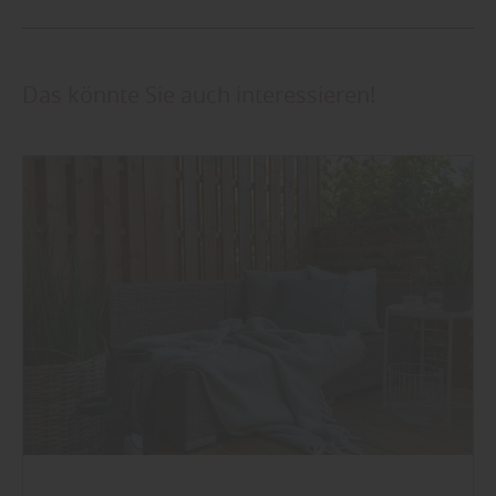
Das könnte Sie auch interessieren!