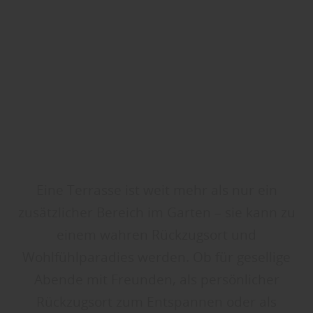
Eine Terrasse ist weit mehr als nur ein
zusätzlicher Bereich im Garten – sie kann zu
einem wahren Rückzugsort und
Wohlfühlparadies werden. Ob für gesellige
Abende mit Freunden, als persönlicher
Rückzugsort zum Entspannen oder als