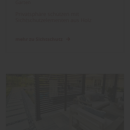
Garten
Privatsphäre schützen mit
Sichtschutzelementen aus Holz
mehr zu Sichtschutz