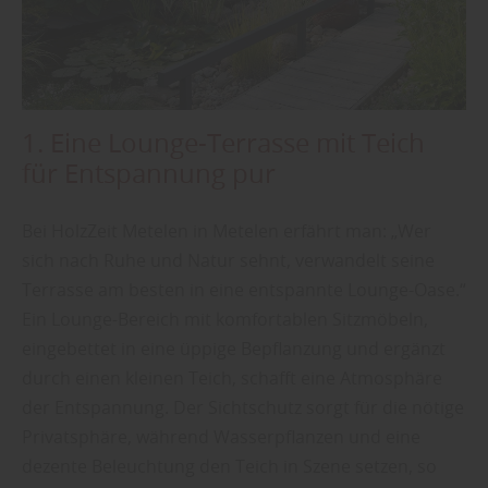
1. Eine Lounge-Terrasse mit Teich
für Entspannung pur
Bei HolzZeit Metelen in Metelen erfährt man: „Wer
sich nach Ruhe und Natur sehnt, verwandelt seine
Terrasse am besten in eine entspannte Lounge-Oase.“
Ein Lounge-Bereich mit komfortablen Sitzmöbeln,
eingebettet in eine üppige Bepflanzung und ergänzt
durch einen kleinen Teich, schafft eine Atmosphäre
der Entspannung. Der Sichtschutz sorgt für die nötige
Privatsphäre, während Wasserpflanzen und eine
dezente Beleuchtung den Teich in Szene setzen, so