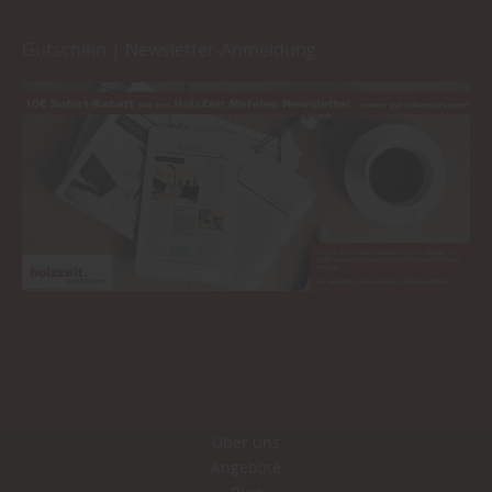
Gutschein | Newsletter-Anmeldung:
Über uns
Angebote