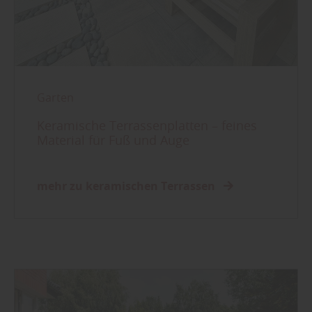
Garten
Keramische Terrassenplatten – feines
Material für Fuß und Auge
mehr zu keramischen Terrassen