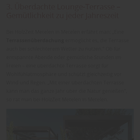
3. Überdachte Lounge-Terrasse –
Gemütlichkeit zu jeder Jahreszeit
Bei HolzZeit Metelen in Metelen erfährt man: „Eine
Terrassenüberdachung
ermöglicht es, die Terrasse
auch bei schlechterem Wetter zu nutzen.“ Ob für
entspannte Abende oder gemütliche Stunden im
Freien – eine überdachte Terrasse sorgt für
Wohlfühlatmosphäre und schützt gleichzeitig vor
Wind und Regen. „Mit einer überdachten Terrasse
kann man das ganze Jahr über die Natur genießen“,
so rät man bei HolzZeit Metelen in Metelen.