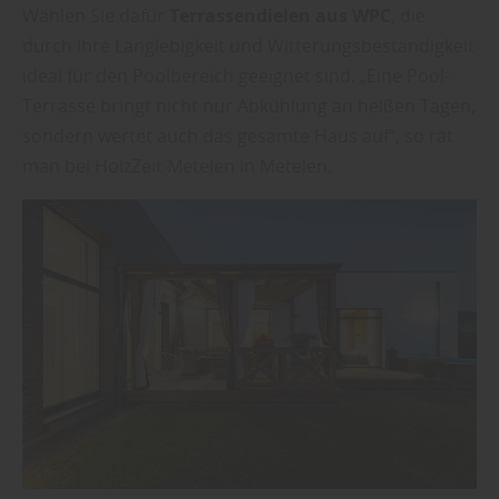
Wählen Sie dafür
Terrassendielen aus WPC
, die
durch ihre Langlebigkeit und Witterungsbeständigkeit
ideal für den Poolbereich geeignet sind. „Eine Pool-
Terrasse bringt nicht nur Abkühlung an heißen Tagen,
sondern wertet auch das gesamte Haus auf“, so rät
man bei HolzZeit Metelen in Metelen.