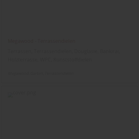
Megawood - Terrassendielen
Terrassen, Terrassendielen, Douglasie, Bankirai,
Holzterrasse, WPC, Kunststoffdielen
Megawood
Garten
Terrassendielen