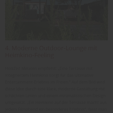
4. Moderne Outdoor-Lounge mit
Heimkino-Feeling
HolzZeit Metelen empfiehlt: „Eine Terrasse mit
integriertem Heimkino sorgt für das ultimative
Entertainment-Erlebnis im Freien.“ Auf dem Bild wird
diese Idee durch eine klare, moderne Gestaltung mit
schlichten Linien und einem minimalistischen Design
umgesetzt. „Ein Heimkino auf der Terrasse macht aus
jedem Filmabend ein besonderes Erlebnis“, fasst man