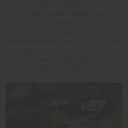
stilvolle Erweiterung des Wohnraums – mit
den richtigen Gestaltungsideen wird jede
Terrasse zum Highlight des Hauses und
Gartens. Mit den richtigen Materialien und
kreativen Ideen wird aus jeder Terrasse ein
Traumplatz. Hier sind fünf inspirierende
Terrassen-Ideen, die Ihren Außenbereich in
ein Paradies verwandeln können.